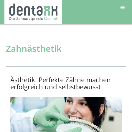
Zahnästhetik
Ästhetik: Perfekte Zähne machen
erfolgreich und selbstbewusst