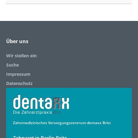
Über uns
Wir stellen ein
Suche
Impressum
Datenschutz
Zahnmedizinisches Versorgungszentrum dentaxx Britz