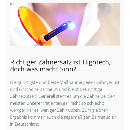
Richtiger Zahnersatz ist Hightech,
doch was macht Sinn?
Die günstigste und beste Maß­nahme gegen Zahnverlust
und unschöne Zähne ist und bleibt das richtige
Zähneputzen. Generell steht es um die Zähne bei den
meisten unserer Patienten gar nicht so schlecht:
weniger Karies, weniger Zahnlücken. Zum gleichen
Ergebnis kommen auch die regelmäßigen Zahnstudien
in Deutschland.