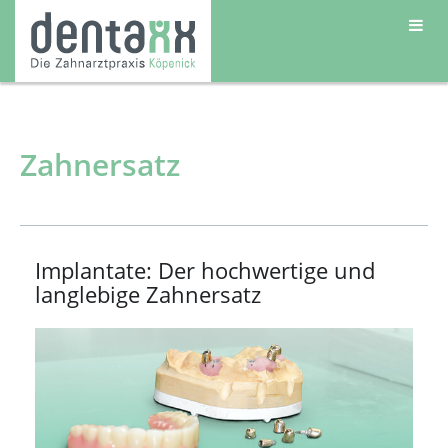
Zahnersatz
Implantate: Der hochwertige und
langlebige Zahnersatz