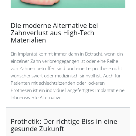
Die moderne Alternative bei
Zahnverlust aus High-Tech
Materialien
Ein Implantat kommt immer dann in Betracht, wenn ein
einzelner Zahn verlorengegangen ist oder eine Reihe
von Zähnen betroffen sind und eine Teilprothese nicht
wünschenswert oder medizinisch sinnvoll ist. Auch für
Patienten mit schlechtsitzenden oder lockeren
Prothesen ist ein individuell angefertigtes Implantat eine
lohnenswerte Alternative.
Prothetik: Der richtige Biss in eine
gesunde Zukunft