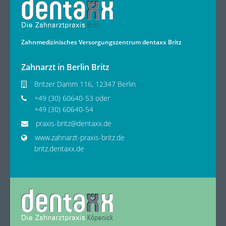
Zahnmedizinisches Versorgungszentrum dentaxx Britz
Zahnarzt in Berlin Britz
Britzer Damm 116, 12347 Berlin
+49 (30) 60640-53 oder
+49 (30) 60640-54
praxis-britz@dentaxx.de
www.zahnarzt-praxis-britz.de
britz.dentaxx.de