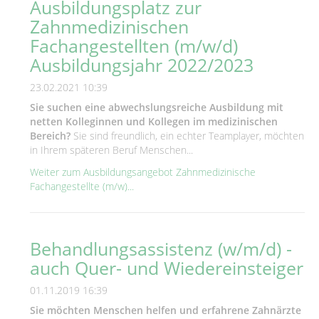
Ausbildungsplatz zur
Zahnmedizinischen
Fachangestellten (m/w/d)
Ausbildungsjahr 2022/2023
23.02.2021 10:39
Sie suchen eine abwechslungsreiche Ausbildung mit
netten Kolleginnen und Kollegen im medizinischen
Bereich?
Sie sind freundlich, ein echter Teamplayer, möchten
in Ihrem späteren Beruf Menschen...
Weiter zum Ausbildungsangebot Zahnmedizinische
Fachangestellte (m/w)...
Behandlungsassistenz (w/m/d) -
auch Quer- und Wiedereinsteiger
01.11.2019 16:39
Sie möchten Menschen helfen und erfahrene Zahnärzte