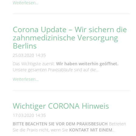
Weiterlesen...
Corona Update – Wir sichern die
zahnmedizinische Versorgung
Berlins
25.03.2020 14:35
Das Wichtigste zuerst:
Wir haben weiterhin geöffnet.
Unsere gesamten Praxisabläufe sind auf die...
Weiterlesen...
Wichtiger CORONA Hinweis
17.03.2020 14:35
BITTE BEACHTEN SIE VOR DEM PRAXISBESUCH
Betreten
Sie die Praxis nicht, wenn Sie
KONTAKT MIT EINEM
...