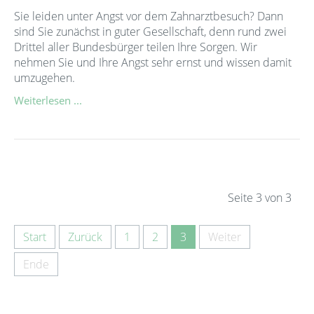
Sie leiden unter Angst vor dem Zahnarztbesuch? Dann
sind Sie zunächst in guter Gesellschaft, denn rund zwei
Drittel aller Bundesbürger teilen Ihre Sorgen. Wir
nehmen Sie und Ihre Angst sehr ernst und wissen damit
umzugehen.
Weiterlesen ...
Seite 3 von 3
Start
Zurück
1
2
3
Weiter
Ende