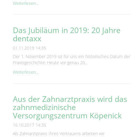
Weiterlesen...
Das Jubiläum in 2019: 20 Jahre
dentaxx
01.11.2019 14:35
Der 1. November 2019 ist für uns ein historisches Datum der
Praxisgeschichte. Heute vor genau 20...
Weiterlesen...
Aus der Zahnarztpraxis wird das
zahnmedizinische
Versorgungszentrum Köpenick
16.10.2017 14:35
Als Zahnarztpraxis Ihres Vertrauens arbeiten wir