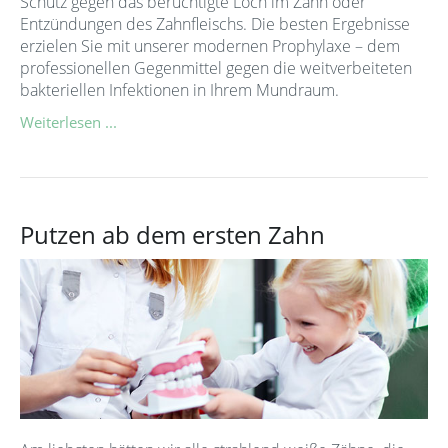
Schutz gegen das berüchtigte Loch im Zahn oder
Entzündungen des Zahnfleischs. Die besten Ergebnisse
erzielen Sie mit unserer modernen Prophylaxe – dem
professionellen Gegenmittel gegen die weitverbeiteten
bakteriellen Infektionen in Ihrem Mundraum.
Weiterlesen ...
Putzen ab dem ersten Zahn