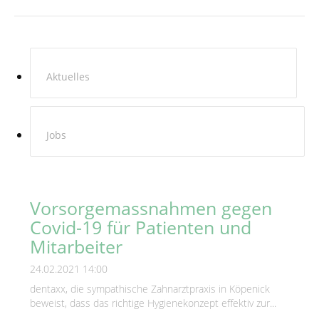
Aktuelles
Jobs
Vorsorgemassnahmen gegen
Covid-19 für Patienten und
Mitarbeiter
24.02.2021 14:00
dentaxx, die sympathische Zahnarztpraxis in Köpenick
beweist, dass das richtige Hygienekonzept effektiv zur...