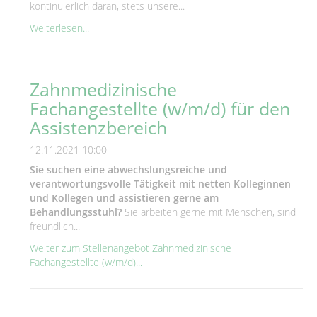
kontinuierlich daran, stets unsere...
Weiterlesen...
Zahnmedizinische
Fachangestellte (w/m/d) für den
Assistenzbereich
12.11.2021 10:00
Sie suchen eine abwechslungsreiche und
verantwortungsvolle Tätigkeit mit netten Kolleginnen
und Kollegen und assistieren gerne am
Behandlungsstuhl?
Sie arbeiten gerne mit Menschen, sind
freundlich...
Weiter zum Stellenangebot Zahnmedizinische
Fachangestellte (w/m/d)...