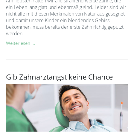
Am liebsten hätten wir alle strahlend weiße Zähne, die
ein Leben lang glatt und ebenmäßig sind. Leider sind wir
nicht alle mit diesen Merkmalen von Natur aus gesegnet
und damit unsere Kinder ein blendendes Gebiss
bekommen, muss bereits der erste Zahn richtig geputzt
werden.
Weiterlesen ...
Gib Zahnarztangst keine Chance