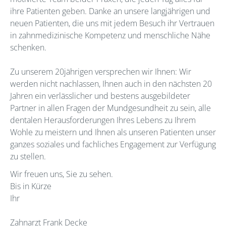
ihre Patienten geben. Danke an unsere langjährigen und
neuen Patienten, die uns mit jedem Besuch ihr Vertrauen
in zahnmedizinische Kompetenz und menschliche Nähe
schenken.
Zu unserem 20jährigen versprechen wir Ihnen: Wir
werden nicht nachlassen, Ihnen auch in den nächsten 20
Jahren ein verlässlicher und bestens ausgebildeter
Partner in allen Fragen der Mundgesundheit zu sein, alle
dentalen Herausforderungen Ihres Lebens zu Ihrem
Wohle zu meistern und Ihnen als unseren Patienten unser
ganzes soziales und fachliches Engagement zur Verfügung
zu stellen.
Wir freuen uns, Sie zu sehen.
Bis in Kürze
Ihr
Zahnarzt Frank Decke