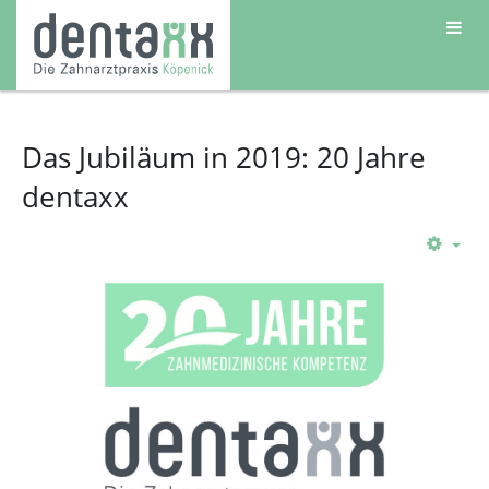
Das Jubiläum in 2019: 20 Jahre
dentaxx
Emp