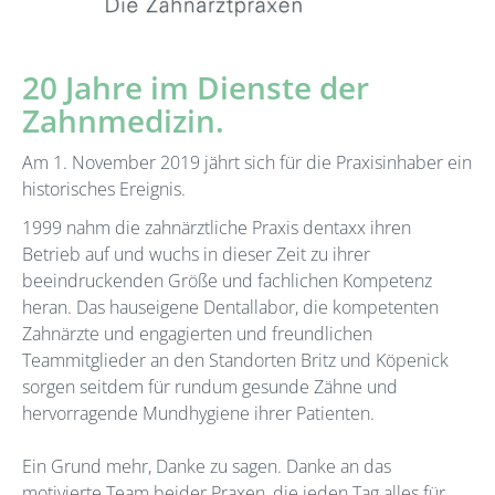
20 Jahre im Dienste der
Zahnmedizin.
Am 1. November 2019 jährt sich für die Praxisinhaber ein
historisches Ereignis.
1999 nahm die zahnärztliche Praxis dentaxx ihren
Betrieb auf und wuchs in dieser Zeit zu ihrer
beeindruckenden Größe und fachlichen Kompetenz
heran. Das hauseigene Dentallabor, die kompetenten
Zahnärzte und engagierten und freundlichen
Teammitglieder an den Standorten Britz und Köpenick
sorgen seitdem für rundum gesunde Zähne und
hervorragende Mundhygiene ihrer Patienten.
Ein Grund mehr, Danke zu sagen. Danke an das
motivierte Team beider Praxen, die jeden Tag alles für