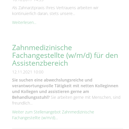
Als Zahnarztpraxis Ihres Vertrauens arbeiten wir
kontinuierlich daran, stets unsere...
Weiterlesen...
Zahnmedizinische
Fachangestellte (w/m/d) für den
Assistenzbereich
12.11.2021 10:00
Sie suchen eine abwechslungsreiche und
verantwortungsvolle Tätigkeit mit netten Kolleginnen
und Kollegen und assistieren gerne am
Behandlungsstuhl?
Sie arbeiten gerne mit Menschen, sind
freundlich...
Weiter zum Stellenangebot Zahnmedizinische
Fachangestellte (w/m/d)...