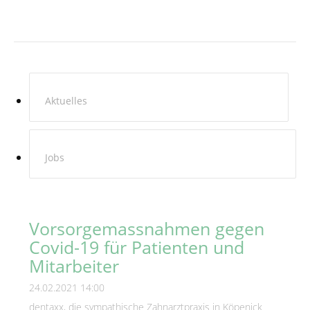
Aktuelles
Jobs
Vorsorgemassnahmen gegen
Covid-19 für Patienten und
Mitarbeiter
24.02.2021 14:00
dentaxx, die sympathische Zahnarztpraxis in Köpenick