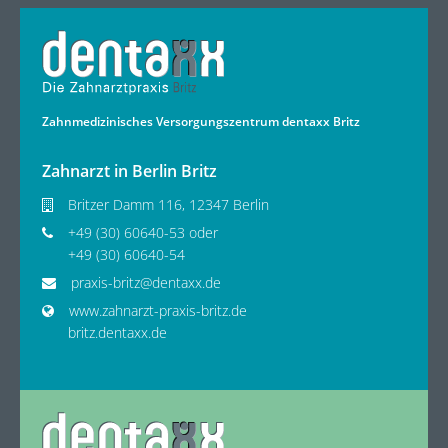
Zahnmedizinisches Versorgungszentrum dentaxx Britz
Zahnarzt in Berlin Britz
Britzer Damm 116, 12347 Berlin
+49 (30) 60640-53 oder
+49 (30) 60640-54
praxis-britz@dentaxx.de
www.zahnarzt-praxis-britz.de
britz.dentaxx.de