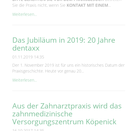
Sie die Praxis nicht, wenn Sie
KONTAKT MIT EINEM
...
Weiterlesen...
Das Jubiläum in 2019: 20 Jahre
dentaxx
01.11.2019 14:35
Der 1. November 2019 ist für uns ein historisches Datum der
Praxisgeschichte. Heute vor genau 20...
Weiterlesen...
Aus der Zahnarztpraxis wird das
zahnmedizinische
Versorgungszentrum Köpenick
16.10.2017 14:35