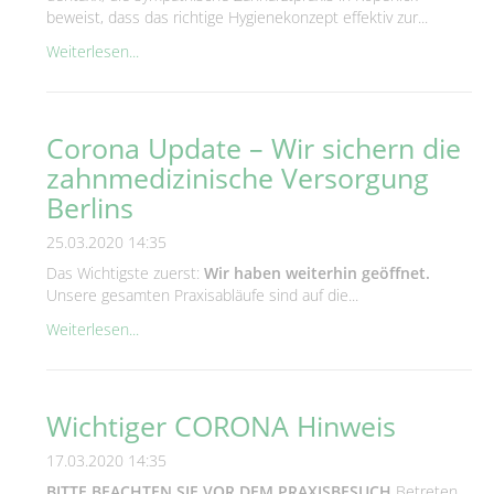
beweist, dass das richtige Hygienekonzept effektiv zur...
Weiterlesen...
Corona Update – Wir sichern die
zahnmedizinische Versorgung
Berlins
25.03.2020 14:35
Das Wichtigste zuerst:
Wir haben weiterhin geöffnet.
Unsere gesamten Praxisabläufe sind auf die...
Weiterlesen...
Wichtiger CORONA Hinweis
17.03.2020 14:35
BITTE BEACHTEN SIE VOR DEM PRAXISBESUCH
Betreten